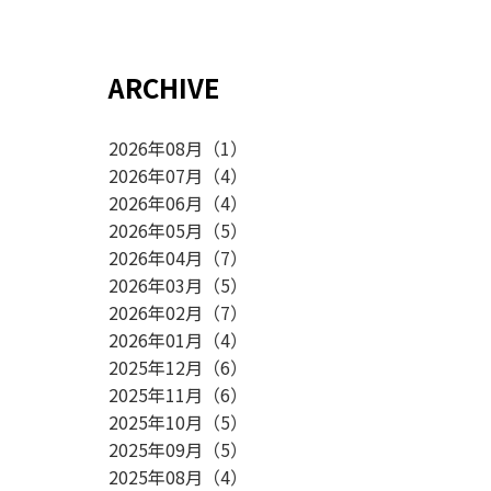
ARCHIVE
2026年08月
（
1
）
2026年07月
（
4
）
2026年06月
（
4
）
2026年05月
（
5
）
2026年04月
（
7
）
2026年03月
（
5
）
2026年02月
（
7
）
2026年01月
（
4
）
2025年12月
（
6
）
2025年11月
（
6
）
2025年10月
（
5
）
2025年09月
（
5
）
2025年08月
（
4
）