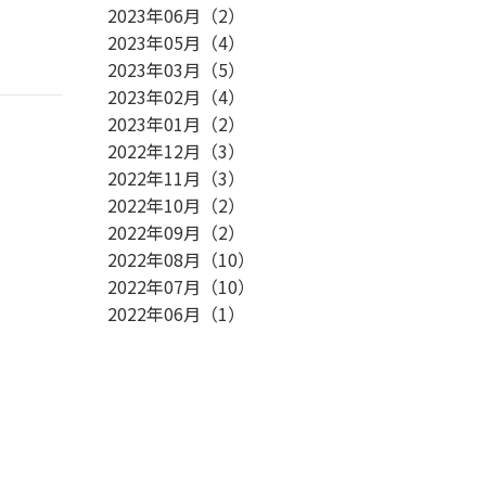
2023年06月
（
2
）
2023年05月
（
4
）
2023年03月
（
5
）
2023年02月
（
4
）
2023年01月
（
2
）
2022年12月
（
3
）
2022年11月
（
3
）
2022年10月
（
2
）
2022年09月
（
2
）
2022年08月
（
10
）
2022年07月
（
10
）
2022年06月
（
1
）