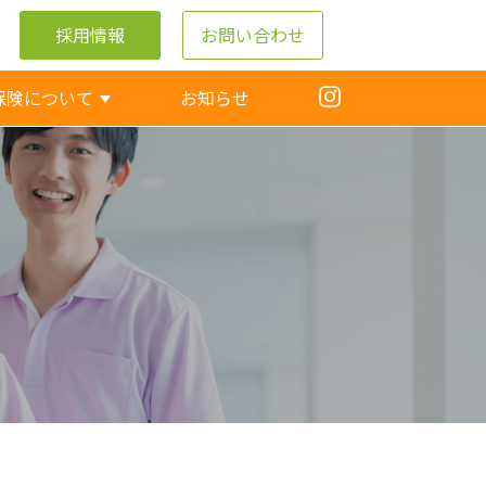
採用情報
お問い合わせ
保険について
お知らせ