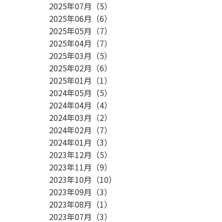
2025年07月
（
5
）
2025年06月
（
6
）
2025年05月
（
7
）
2025年04月
（
7
）
2025年03月
（
5
）
2025年02月
（
6
）
2025年01月
（
1
）
2024年05月
（
5
）
2024年04月
（
4
）
2024年03月
（
2
）
2024年02月
（
7
）
2024年01月
（
3
）
2023年12月
（
5
）
2023年11月
（
9
）
2023年10月
（
10
）
2023年09月
（
3
）
2023年08月
（
1
）
2023年07月
（
3
）