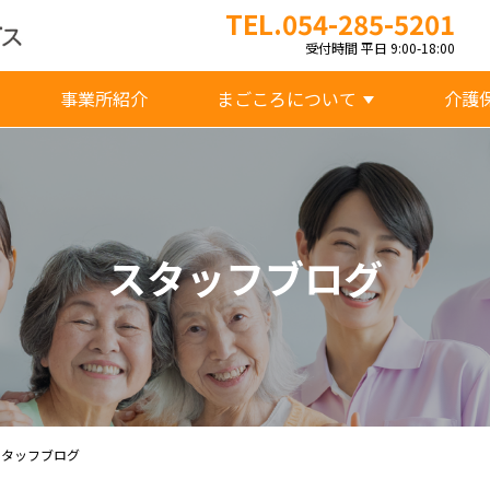
TEL.054-285-5201
受付時間 平日 9:00-18:00
事業所紹介
まごころについて
介護
スタッフブログ
スタッフブログ