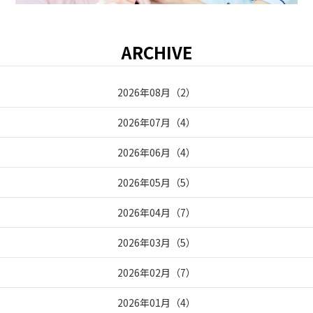
ARCHIVE
2026年08月
（
2
）
2026年07月
（
4
）
2026年06月
（
4
）
2026年05月
（
5
）
2026年04月
（
7
）
2026年03月
（
5
）
2026年02月
（
7
）
2026年01月
（
4
）