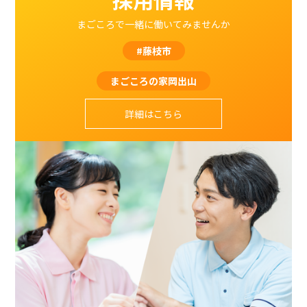
まごころで一緒に働いてみませんか
#藤枝市
まごころの家岡出山
詳細はこちら