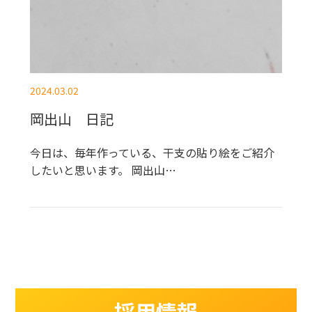
2024.03.02
岡出山 日記
今日は、毎年作っている、干支の貼り絵をご紹介
したいと思います。 岡出山…
採用情報