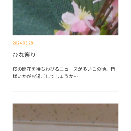
2024.03.28
ひな祭り
桜の開花を待ちわびるニュースが多いこの頃、皆
様いかがお過ごしでしょうか…