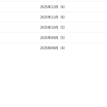
2025年12月
（
6
）
2025年11月
（
6
）
2025年10月
（
5
）
2025年09月
（
5
）
2025年08月
（
4
）
2025年07月
（
5
）
2025年06月
（
6
）
2025年05月
（
7
）
2025年04月
（
7
）
2025年03月
（
5
）