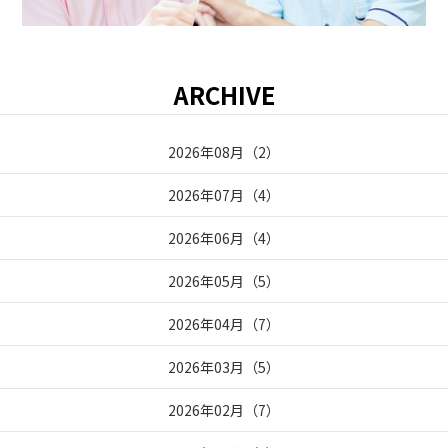
ARCHIVE
2026年08月
（
2
）
2026年07月
（
4
）
2026年06月
（
4
）
2026年05月
（
5
）
2026年04月
（
7
）
2026年03月
（
5
）
2026年02月
（
7
）