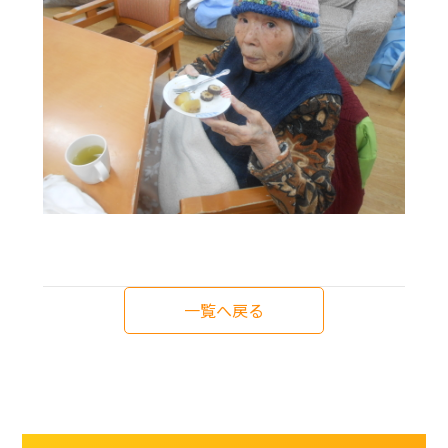
一覧へ戻る