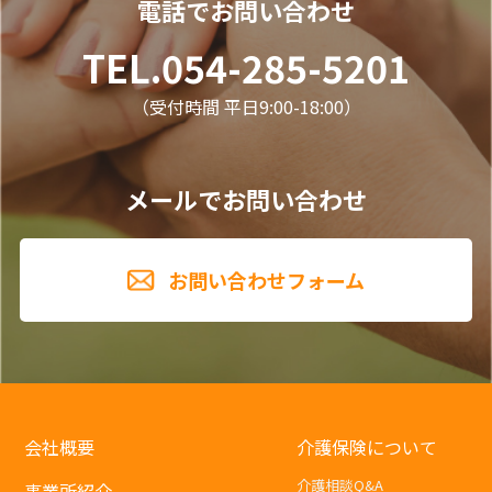
電話でお問い合わせ
TEL.054-285-5201
（受付時間 平日9:00-18:00）
メールでお問い合わせ
お問い合わせフォーム
会社概要
介護保険について
介護相談Q&A
事業所紹介