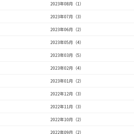
2023年08月
（
1
）
2023年07月
（
3
）
2023年06月
（
2
）
2023年05月
（
4
）
2023年03月
（
5
）
2023年02月
（
4
）
2023年01月
（
2
）
2022年12月
（
3
）
2022年11月
（
3
）
2022年10月
（
2
）
2022年09月
（
2
）