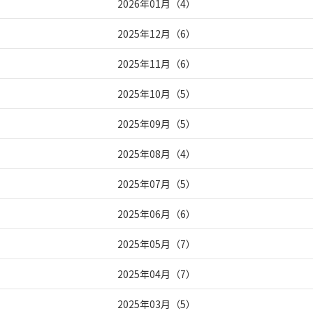
2026年01月
（
4
）
2025年12月
（
6
）
2025年11月
（
6
）
2025年10月
（
5
）
2025年09月
（
5
）
2025年08月
（
4
）
2025年07月
（
5
）
2025年06月
（
6
）
2025年05月
（
7
）
2025年04月
（
7
）
2025年03月
（
5
）