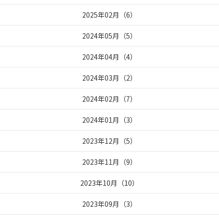
2025年02月
（
6
）
2024年05月
（
5
）
2024年04月
（
4
）
2024年03月
（
2
）
2024年02月
（
7
）
2024年01月
（
3
）
2023年12月
（
5
）
2023年11月
（
9
）
2023年10月
（
10
）
2023年09月
（
3
）