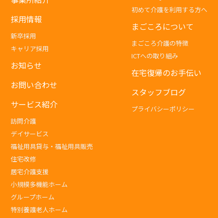
初めて介護を利用する方へ
採用情報
まごころについて
新卒採用
まごころ介護の特徴
キャリア採用
ICTへの取り組み
お知らせ
在宅復帰のお手伝い
お問い合わせ
スタッフブログ
サービス紹介
プライバシーポリシー
訪問介護
デイサービス
福祉用具貸与・福祉用具販売
住宅改修
居宅介護支援
小規模多機能ホーム
グループホーム
特別養護老人ホーム