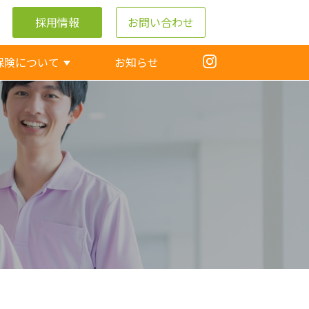
採用情報
お問い合わせ
保険について
お知らせ