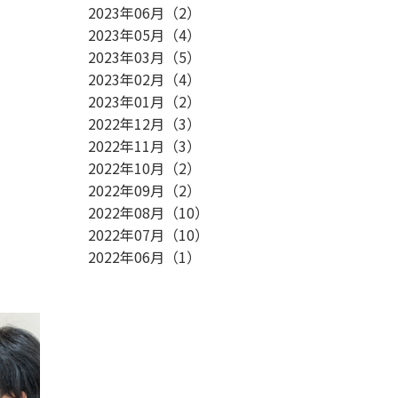
2023年06月
（
2
）
2023年05月
（
4
）
2023年03月
（
5
）
2023年02月
（
4
）
2023年01月
（
2
）
2022年12月
（
3
）
2022年11月
（
3
）
2022年10月
（
2
）
2022年09月
（
2
）
2022年08月
（
10
）
2022年07月
（
10
）
2022年06月
（
1
）