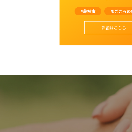
#藤枝市
まごころの
詳細はこちら