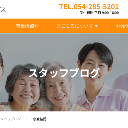
TEL.054-285-5201
受付時間 平日 9:00-18:00
事業所紹介
まごころについて
介護
スタッフブログ
スタッフブログ
恋愛結婚