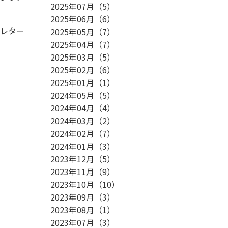
2025年07月
（
5
）
2025年06月
（
6
）
ブレター
2025年05月
（
7
）
2025年04月
（
7
）
2025年03月
（
5
）
2025年02月
（
6
）
2025年01月
（
1
）
2024年05月
（
5
）
2024年04月
（
4
）
2024年03月
（
2
）
2024年02月
（
7
）
2024年01月
（
3
）
2023年12月
（
5
）
2023年11月
（
9
）
2023年10月
（
10
）
2023年09月
（
3
）
2023年08月
（
1
）
2023年07月
（
3
）