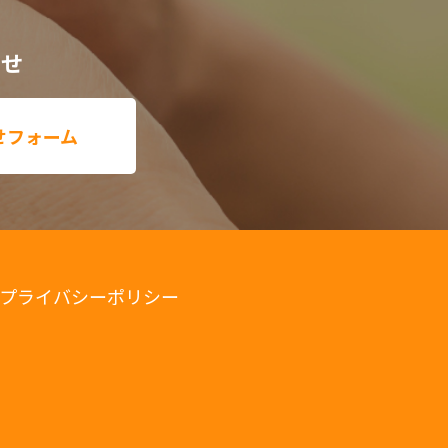
わせ
せフォーム
プライバシーポリシー