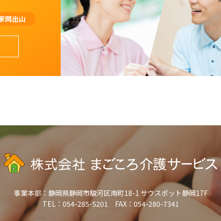
家岡出山
事業本部：
静岡県静岡市駿河区南町18-1 サウスポット静岡17F
TEL：054-285-5201 FAX：054-280-7341