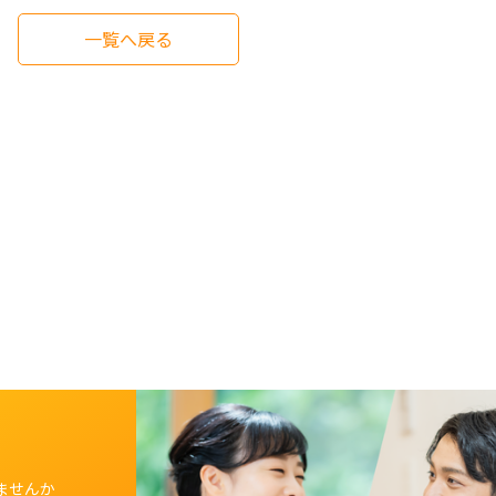
一覧へ戻る
ませんか