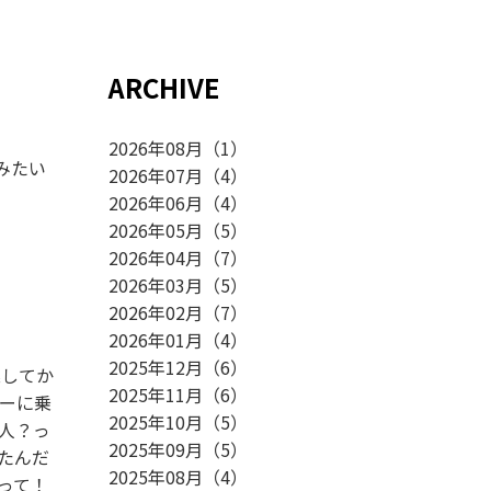
ARCHIVE
2026年08月
（
1
）
みたい
2026年07月
（
4
）
2026年06月
（
4
）
2026年05月
（
5
）
2026年04月
（
7
）
2026年03月
（
5
）
2026年02月
（
7
）
2026年01月
（
4
）
2025年12月
（
6
）
業してか
2025年11月
（
6
）
ーに乗
2025年10月
（
5
）
人？っ
2025年09月
（
5
）
たんだ
2025年08月
（
4
）
って！