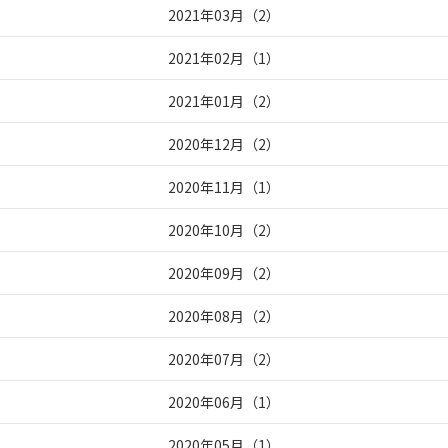
2021年03月
（
2
）
2021年02月
（
1
）
2021年01月
（
2
）
2020年12月
（
2
）
2020年11月
（
1
）
2020年10月
（
2
）
2020年09月
（
2
）
2020年08月
（
2
）
2020年07月
（
2
）
2020年06月
（
1
）
2020年05月
（
1
）