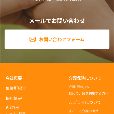
メールでお問い合わせ
お問い合わせフォーム
会社概要
介護保険について
介護相談Q&A
事業所紹介
初めて介護を利用する方へ
採用情報
まごころについて
新卒採用
まごころ介護の特徴
キャリア採用