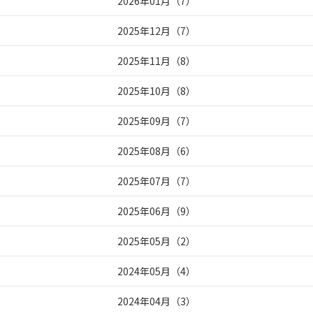
2026年01月
（
7
）
2025年12月
（
7
）
2025年11月
（
8
）
2025年10月
（
8
）
2025年09月
（
7
）
2025年08月
（
6
）
2025年07月
（
7
）
2025年06月
（
9
）
2025年05月
（
2
）
2024年05月
（
4
）
2024年04月
（
3
）