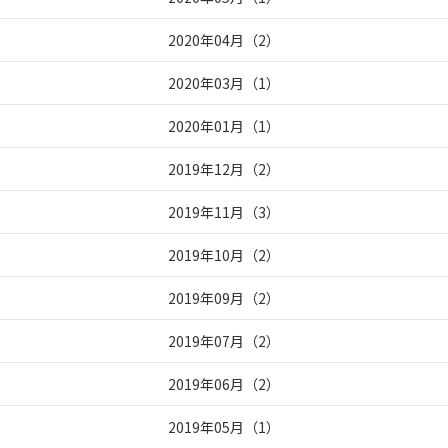
2020年04月
（
2
）
2020年03月
（
1
）
2020年01月
（
1
）
2019年12月
（
2
）
2019年11月
（
3
）
2019年10月
（
2
）
2019年09月
（
2
）
2019年07月
（
2
）
2019年06月
（
2
）
2019年05月
（
1
）