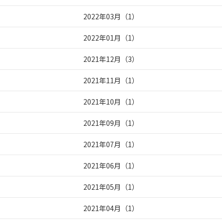
2022年03月
（
1
）
2022年01月
（
1
）
2021年12月
（
3
）
2021年11月
（
1
）
2021年10月
（
1
）
2021年09月
（
1
）
2021年07月
（
1
）
2021年06月
（
1
）
2021年05月
（
1
）
2021年04月
（
1
）