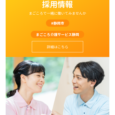
採用情報
まごころで一緒に働いてみませんか
#静岡市
まごころ介護サービス静岡
詳細はこちら