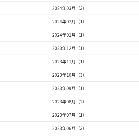
2024年03月
（
3
）
2024年02月
（
1
）
2024年01月
（
1
）
2023年12月
（
1
）
2023年11月
（
1
）
2023年10月
（
3
）
2023年09月
（
1
）
2023年08月
（
2
）
2023年07月
（
1
）
2023年06月
（
3
）