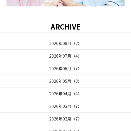
ARCHIVE
2026年08月
（
2
）
2026年07月
（
4
）
2026年06月
（
7
）
2026年05月
（
8
）
2026年04月
（
4
）
2026年03月
（
7
）
2026年02月
（
7
）