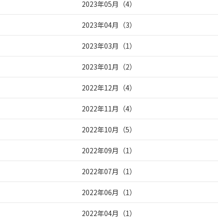
2023年05月
（
4
）
2023年04月
（
3
）
2023年03月
（
1
）
2023年01月
（
2
）
2022年12月
（
4
）
2022年11月
（
4
）
2022年10月
（
5
）
2022年09月
（
1
）
2022年07月
（
1
）
2022年06月
（
1
）
2022年04月
（
1
）