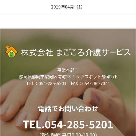
2019年04月
（
1
）
事業本部：
静岡県静岡市駿河区南町18-1 サウスポット静岡17F
TEL：054-285-5201 FAX：054-280-7341
電話でお問い合わせ
TEL.054-285-5201
（受付時間 平日9:00-18:00）