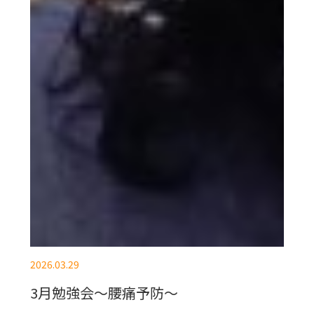
2026.03.29
3月勉強会～腰痛予防～