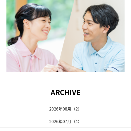
ARCHIVE
2026年08月
（
2
）
2026年07月
（
4
）