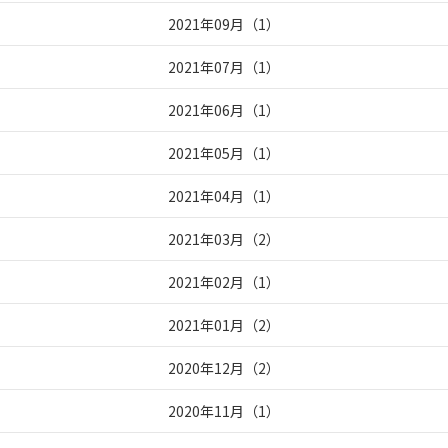
2021年09月
（
1
）
2021年07月
（
1
）
2021年06月
（
1
）
2021年05月
（
1
）
2021年04月
（
1
）
2021年03月
（
2
）
2021年02月
（
1
）
2021年01月
（
2
）
2020年12月
（
2
）
2020年11月
（
1
）