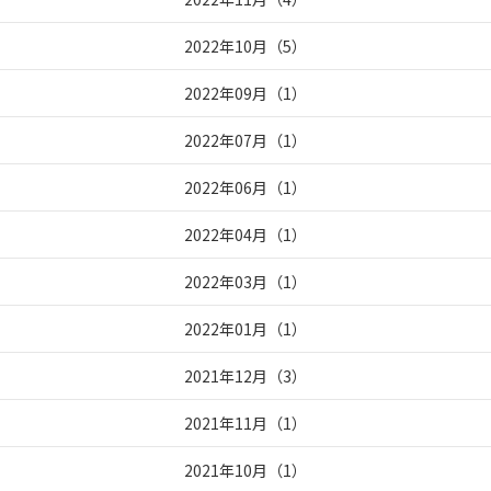
2022年10月
（
5
）
2022年09月
（
1
）
2022年07月
（
1
）
2022年06月
（
1
）
2022年04月
（
1
）
2022年03月
（
1
）
2022年01月
（
1
）
2021年12月
（
3
）
2021年11月
（
1
）
2021年10月
（
1
）