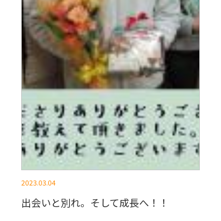
2023.03.04
出会いと別れ。そして成長へ！！