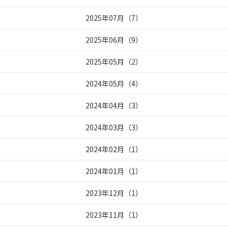
2025年07月
（
7
）
2025年06月
（
9
）
2025年05月
（
2
）
2024年05月
（
4
）
2024年04月
（
3
）
2024年03月
（
3
）
2024年02月
（
1
）
2024年01月
（
1
）
2023年12月
（
1
）
2023年11月
（
1
）