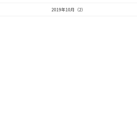
2019年10月
（
2
）
2019年09月
（
2
）
2019年07月
（
2
）
2019年06月
（
2
）
2019年05月
（
1
）
2019年04月
（
1
）