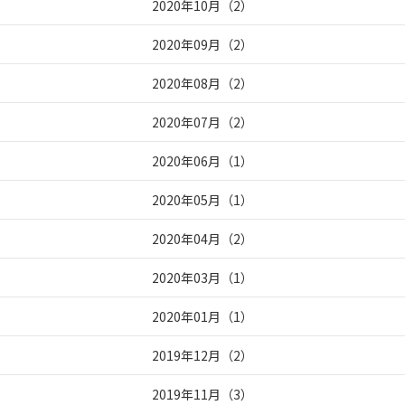
2020年10月
（
2
）
2020年09月
（
2
）
2020年08月
（
2
）
2020年07月
（
2
）
2020年06月
（
1
）
2020年05月
（
1
）
2020年04月
（
2
）
2020年03月
（
1
）
2020年01月
（
1
）
2019年12月
（
2
）
2019年11月
（
3
）