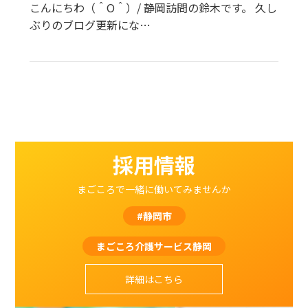
こんにちわ（＾O＾）/ 静岡訪問の鈴木です。 久し
ぶりのブログ更新にな…
採用情報
まごころで一緒に働いてみませんか
#静岡市
まごころ介護サービス静岡
詳細はこちら