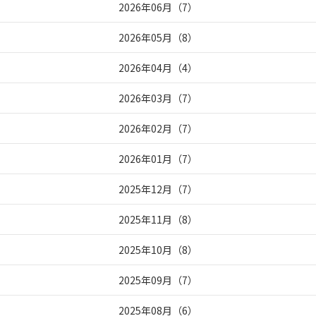
2026年06月
（
7
）
2026年05月
（
8
）
2026年04月
（
4
）
2026年03月
（
7
）
2026年02月
（
7
）
2026年01月
（
7
）
2025年12月
（
7
）
2025年11月
（
8
）
2025年10月
（
8
）
2025年09月
（
7
）
2025年08月
（
6
）