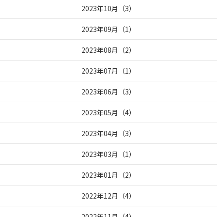
2023年10月
（
3
）
2023年09月
（
1
）
2023年08月
（
2
）
2023年07月
（
1
）
2023年06月
（
3
）
2023年05月
（
4
）
2023年04月
（
3
）
2023年03月
（
1
）
2023年01月
（
2
）
2022年12月
（
4
）
2022年11月
（
4
）