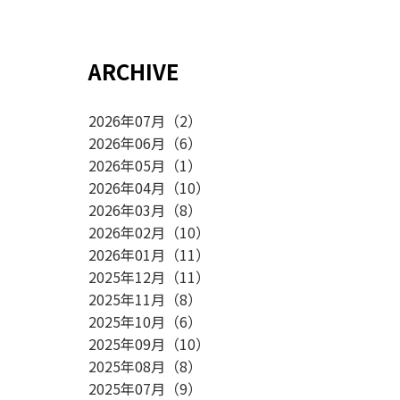
ARCHIVE
2026年07月
（
2
）
2026年06月
（
6
）
2026年05月
（
1
）
2026年04月
（
10
）
2026年03月
（
8
）
2026年02月
（
10
）
2026年01月
（
11
）
2025年12月
（
11
）
2025年11月
（
8
）
2025年10月
（
6
）
2025年09月
（
10
）
2025年08月
（
8
）
2025年07月
（
9
）