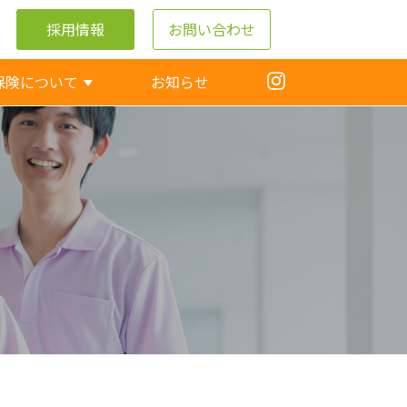
採用情報
お問い合わせ
保険について
お知らせ