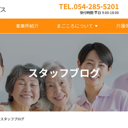
TEL.054-285-5201
受付時間 平日 9:00-18:00
事業所紹介
まごころについて
介護
スタッフブログ
 スタッフブログ