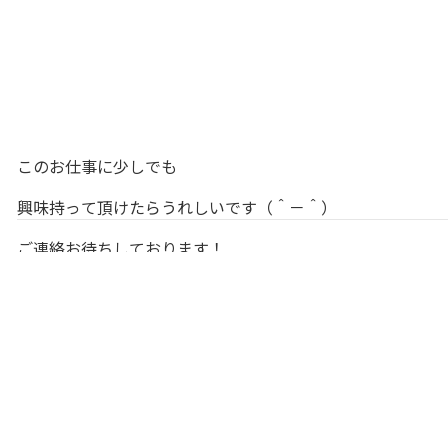
このお仕事に少しでも
興味持って頂けたらうれしいです（＾－＾）
ご連絡お待ちしております！