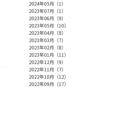
2024年05月
（
1
）
2023年07月
（
1
）
2023年06月
（
9
）
2023年05月
（
10
）
2023年04月
（
8
）
2023年03月
（
7
）
2023年02月
（
8
）
2023年01月
（
11
）
2022年12月
（
9
）
2022年11月
（
7
）
2022年10月
（
12
）
2022年09月
（
17
）