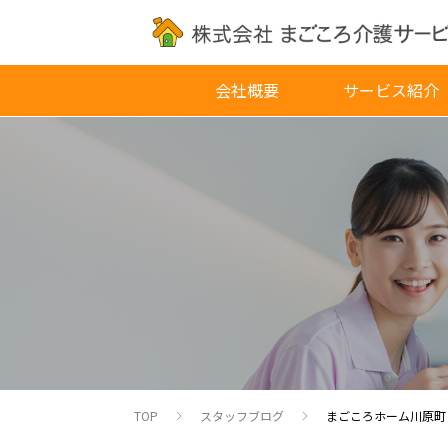
会社概要
サービス紹介
TOP
スタッフブログ
まごころホーム川原町