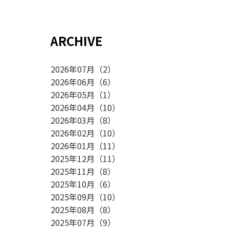
ARCHIVE
2026年07月
（
2
）
2026年06月
（
6
）
2026年05月
（
1
）
2026年04月
（
10
）
2026年03月
（
8
）
2026年02月
（
10
）
2026年01月
（
11
）
2025年12月
（
11
）
2025年11月
（
8
）
2025年10月
（
6
）
2025年09月
（
10
）
2025年08月
（
8
）
2025年07月
（
9
）