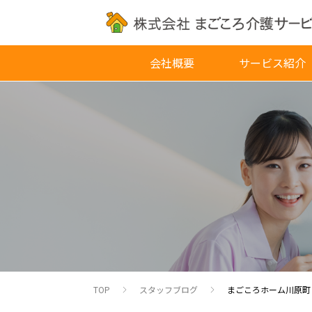
会社概要
サービス紹介
TOP
スタッフブログ
まごころホーム川原町