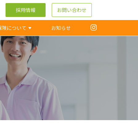
採用情報
お問い合わせ
保険について
お知らせ