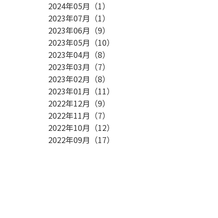
2024年05月
（
1
）
2023年07月
（
1
）
2023年06月
（
9
）
2023年05月
（
10
）
2023年04月
（
8
）
2023年03月
（
7
）
2023年02月
（
8
）
2023年01月
（
11
）
2022年12月
（
9
）
2022年11月
（
7
）
2022年10月
（
12
）
2022年09月
（
17
）