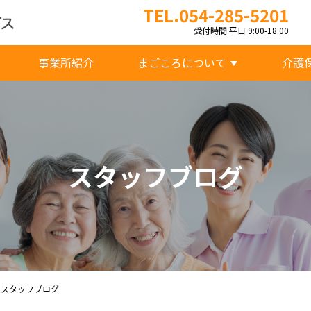
TEL.054-285-5201
受付時間 平日 9:00-18:00
事業所紹介
まごころについて
介護
スタッフブログ
 スタッフブログ