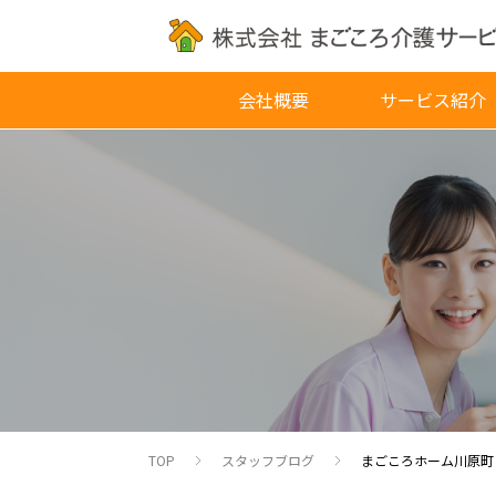
会社概要
サービス紹介
TOP
スタッフブログ
まごころホーム川原町