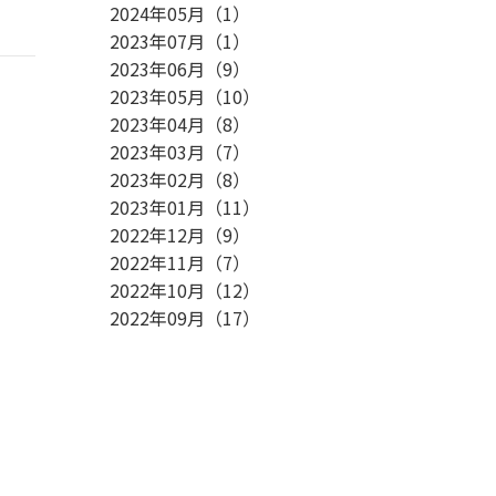
2024年05月
（
1
）
2023年07月
（
1
）
2023年06月
（
9
）
2023年05月
（
10
）
2023年04月
（
8
）
2023年03月
（
7
）
2023年02月
（
8
）
2023年01月
（
11
）
2022年12月
（
9
）
2022年11月
（
7
）
2022年10月
（
12
）
2022年09月
（
17
）