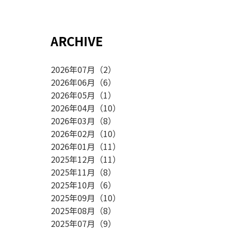
ARCHIVE
2026年07月
（
2
）
2026年06月
（
6
）
2026年05月
（
1
）
2026年04月
（
10
）
2026年03月
（
8
）
2026年02月
（
10
）
2026年01月
（
11
）
2025年12月
（
11
）
2025年11月
（
8
）
2025年10月
（
6
）
2025年09月
（
10
）
2025年08月
（
8
）
2025年07月
（
9
）