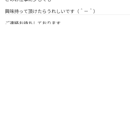
興味持って頂けたらうれしいです（＾－＾）
ご連絡お待ちしております