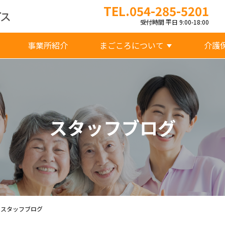
TEL.054-285-5201
受付時間 平日 9:00-18:00
事業所紹介
まごころについて
介護
スタッフブログ
 スタッフブログ