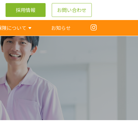
採用情報
お問い合わせ
保険について
お知らせ