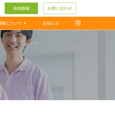
採用情報
お問い合わせ
保険について
お知らせ