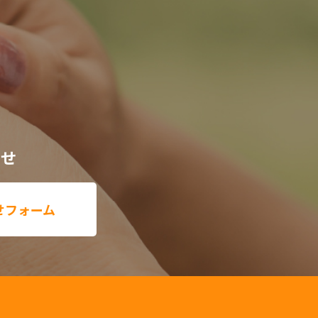
わせ
せフォーム