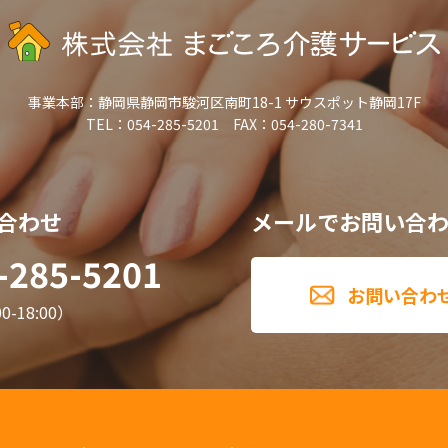
事業本部：
静岡県静岡市駿河区南町18-1 サウスポット静岡17F
TEL：054-285-5201 FAX：054-280-7341
合わせ
メールでお問い合
-285-5201
お問い合わ
-18:00）