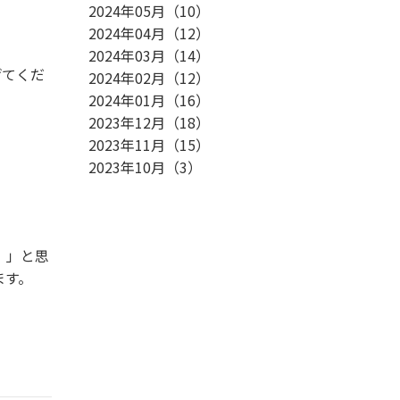
2024年05月
（
10
）
2024年04月
（
12
）
2024年03月
（
14
）
げてくだ
2024年02月
（
12
）
2024年01月
（
16
）
2023年12月
（
18
）
2023年11月
（
15
）
2023年10月
（
3
）
！」と思
ます。