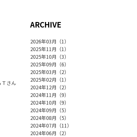
ARCHIVE
2026年03月
（
1
）
2025年11月
（
1
）
2025年10月
（
3
）
2025年09月
（
6
）
。
2025年03月
（
2
）
2025年02月
（
1
）
らＴさん
2024年12月
（
2
）
2024年11月
（
9
）
2024年10月
（
9
）
2024年09月
（
5
）
2024年08月
（
5
）
2024年07月
（
11
）
2024年06月
（
2
）