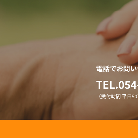
電話でお問い
TEL.054
（受付時間 平日9:00