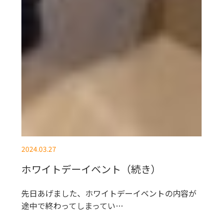
2024.03.27
ホワイトデーイベント（続き）
先日あげました、ホワイトデーイベントの内容が
途中で終わってしまってい…