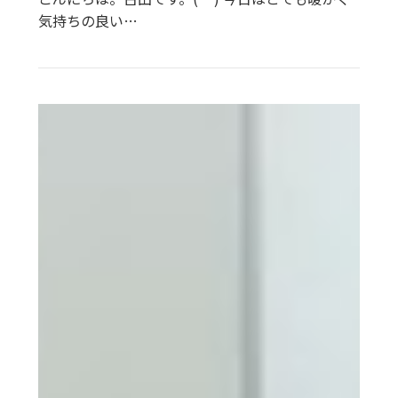
気持ちの良い…