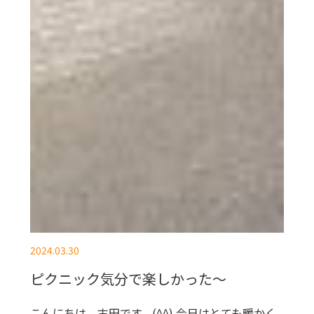
2024.03.30
ピクニック気分で楽しかった〜
こんにちは。古田です。(^^) 今日はとても暖かく