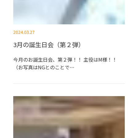
2024.03.27
3月の誕生日会（第２弾）
今月のお誕生日会、第２弾！！ 主役はM様！！
（お写真はNGとのことで…