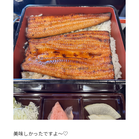
美味しかったですよ～♡