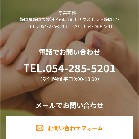
事業本部：
静岡県静岡市駿河区南町18-1 サウスポット静岡17F
TEL：054-285-5201 FAX：054-280-7341
電話でお問い合わせ
TEL.054-285-5201
（受付時間 平日9:00-18:00）
メールでお問い合わせ
お問い合わせフォーム