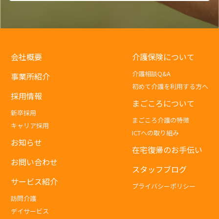
会社概要
介護保険について
介護相談Q&A
事業所紹介
初めて介護を利用する方へ
採用情報
まごころについて
新卒採用
まごころ介護の特徴
キャリア採用
ICTへの取り組み
お知らせ
在宅復帰のお手伝い
お問い合わせ
スタッフブログ
サービス紹介
プライバシーポリシー
訪問介護
デイサービス