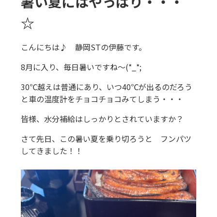
暑い夏にはやっぱり・・・
☆
こんにちは♪ 静岡STの伊藤です。
8月に入り、毎日暑いですね～(*_*;
30℃越えは普通にあり、いつ40℃が出るのだろう
と車の温度計をチョコチョコみてしまう・・・
皆様、水分補給はしっかりとされていますか？
さて先日、この暑い夏を乗り切ろうと フンパツ
してきました！！