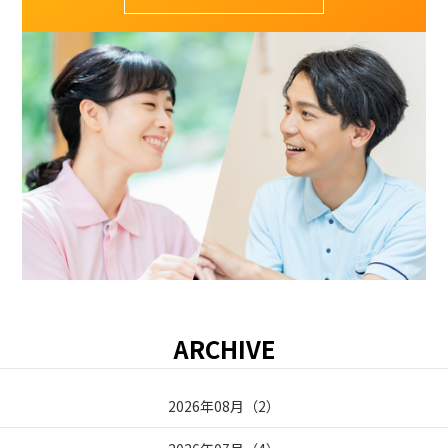
ARCHIVE
2026年08月
（
2
）