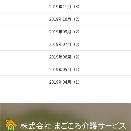
2019年11月
（
3
）
2019年10月
（
2
）
2019年09月
（
2
）
2019年07月
（
2
）
2019年06月
（
2
）
2019年05月
（
1
）
2019年04月
（
1
）