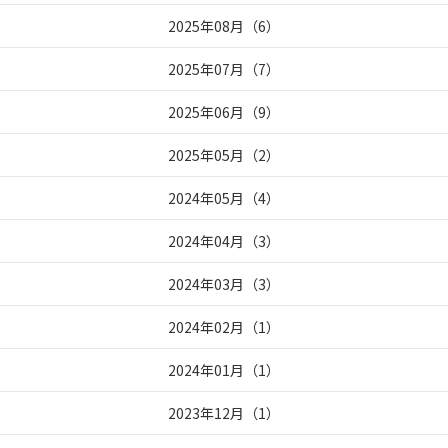
2025年08月
（
6
）
2025年07月
（
7
）
2025年06月
（
9
）
2025年05月
（
2
）
2024年05月
（
4
）
2024年04月
（
3
）
2024年03月
（
3
）
2024年02月
（
1
）
2024年01月
（
1
）
2023年12月
（
1
）