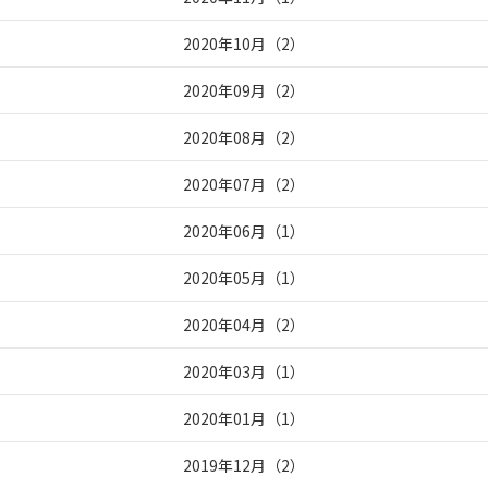
2020年10月
（
2
）
2020年09月
（
2
）
2020年08月
（
2
）
2020年07月
（
2
）
2020年06月
（
1
）
2020年05月
（
1
）
2020年04月
（
2
）
2020年03月
（
1
）
2020年01月
（
1
）
2019年12月
（
2
）