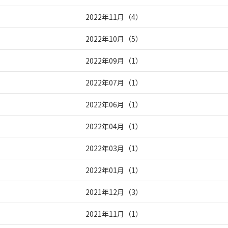
2022年11月
（
4
）
2022年10月
（
5
）
2022年09月
（
1
）
2022年07月
（
1
）
2022年06月
（
1
）
2022年04月
（
1
）
2022年03月
（
1
）
2022年01月
（
1
）
2021年12月
（
3
）
2021年11月
（
1
）