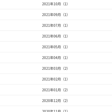
2021年10月
（
1
）
2021年09月
（
1
）
2021年07月
（
1
）
2021年06月
（
1
）
2021年05月
（
1
）
2021年04月
（
1
）
2021年03月
（
2
）
2021年02月
（
1
）
2021年01月
（
2
）
2020年12月
（
2
）
2020年11月
（
1
）