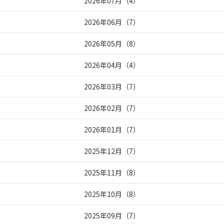
2026年07月
（
4
）
2026年06月
（
7
）
2026年05月
（
8
）
2026年04月
（
4
）
2026年03月
（
7
）
2026年02月
（
7
）
2026年01月
（
7
）
2025年12月
（
7
）
2025年11月
（
8
）
2025年10月
（
8
）
2025年09月
（
7
）