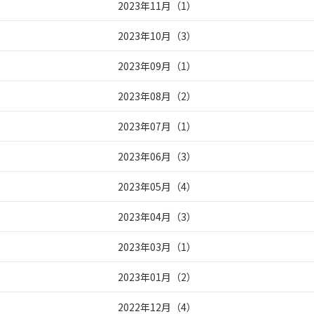
2023年11月
（
1
）
2023年10月
（
3
）
2023年09月
（
1
）
2023年08月
（
2
）
2023年07月
（
1
）
2023年06月
（
3
）
2023年05月
（
4
）
2023年04月
（
3
）
2023年03月
（
1
）
2023年01月
（
2
）
2022年12月
（
4
）