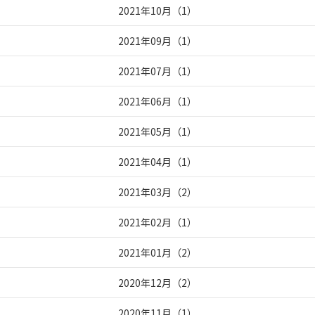
2021年10月
（
1
）
2021年09月
（
1
）
2021年07月
（
1
）
2021年06月
（
1
）
2021年05月
（
1
）
2021年04月
（
1
）
2021年03月
（
2
）
2021年02月
（
1
）
2021年01月
（
2
）
2020年12月
（
2
）
2020年11月
（
1
）