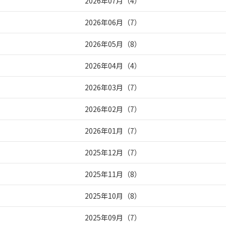
2026年07月
（
4
）
2026年06月
（
7
）
2026年05月
（
8
）
2026年04月
（
4
）
2026年03月
（
7
）
2026年02月
（
7
）
2026年01月
（
7
）
2025年12月
（
7
）
2025年11月
（
8
）
2025年10月
（
8
）
2025年09月
（
7
）