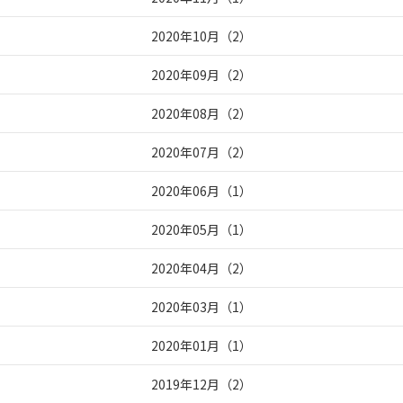
2020年10月
（
2
）
2020年09月
（
2
）
2020年08月
（
2
）
2020年07月
（
2
）
2020年06月
（
1
）
2020年05月
（
1
）
2020年04月
（
2
）
2020年03月
（
1
）
2020年01月
（
1
）
2019年12月
（
2
）