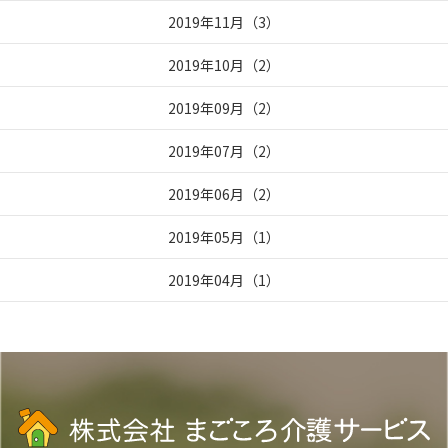
2019年11月
（
3
）
2019年10月
（
2
）
2019年09月
（
2
）
2019年07月
（
2
）
2019年06月
（
2
）
2019年05月
（
1
）
2019年04月
（
1
）