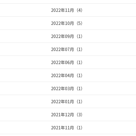
2022年11月
（
4
）
2022年10月
（
5
）
2022年09月
（
1
）
2022年07月
（
1
）
2022年06月
（
1
）
2022年04月
（
1
）
2022年03月
（
1
）
2022年01月
（
1
）
2021年12月
（
3
）
2021年11月
（
1
）