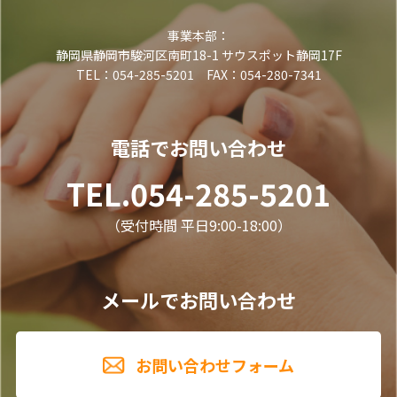
事業本部：
静岡県静岡市駿河区南町18-1 サウスポット静岡17F
TEL：054-285-5201 FAX：054-280-7341
電話でお問い合わせ
TEL.054-285-5201
（受付時間 平日9:00-18:00）
メールでお問い合わせ
お問い合わせフォーム