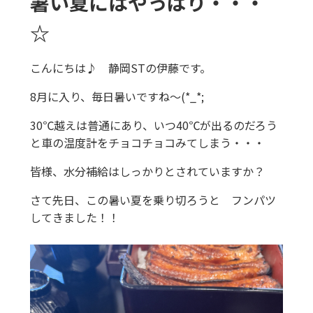
暑い夏にはやっぱり・・・
☆
こんにちは♪ 静岡STの伊藤です。
8月に入り、毎日暑いですね～(*_*;
30℃越えは普通にあり、いつ40℃が出るのだろう
と車の温度計をチョコチョコみてしまう・・・
皆様、水分補給はしっかりとされていますか？
さて先日、この暑い夏を乗り切ろうと フンパツ
してきました！！