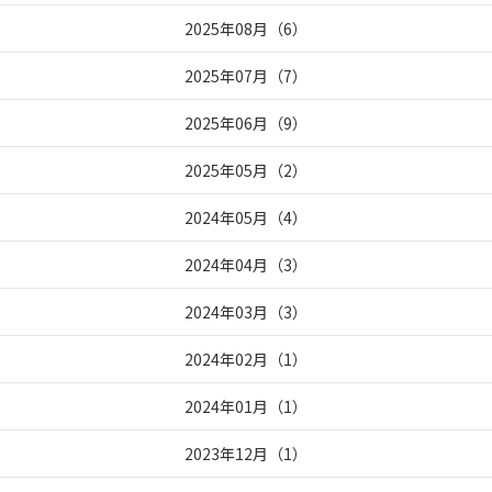
2025年08月
（
6
）
2025年07月
（
7
）
2025年06月
（
9
）
2025年05月
（
2
）
2024年05月
（
4
）
2024年04月
（
3
）
2024年03月
（
3
）
2024年02月
（
1
）
2024年01月
（
1
）
2023年12月
（
1
）