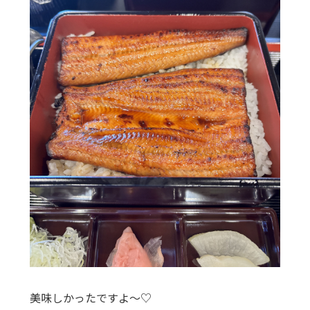
美味しかったですよ～♡