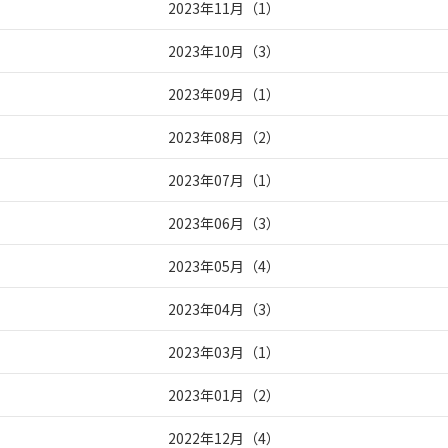
2023年11月
（
1
）
2023年10月
（
3
）
2023年09月
（
1
）
2023年08月
（
2
）
2023年07月
（
1
）
2023年06月
（
3
）
2023年05月
（
4
）
2023年04月
（
3
）
2023年03月
（
1
）
2023年01月
（
2
）
2022年12月
（
4
）