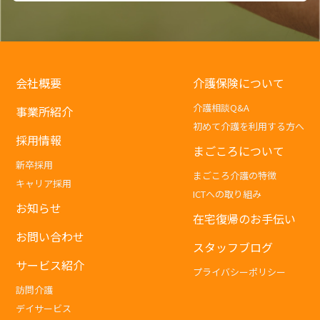
会社概要
介護保険について
介護相談Q&A
事業所紹介
初めて介護を利用する方へ
採用情報
まごころについて
新卒採用
まごころ介護の特徴
キャリア採用
ICTへの取り組み
お知らせ
在宅復帰のお手伝い
お問い合わせ
スタッフブログ
サービス紹介
プライバシーポリシー
訪問介護
デイサービス