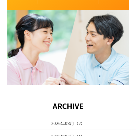
ARCHIVE
2026年08月
（
2
）