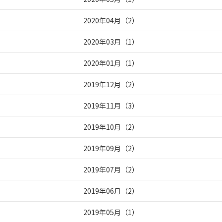
2020年04月
（
2
）
2020年03月
（
1
）
2020年01月
（
1
）
2019年12月
（
2
）
2019年11月
（
3
）
2019年10月
（
2
）
2019年09月
（
2
）
2019年07月
（
2
）
2019年06月
（
2
）
2019年05月
（
1
）