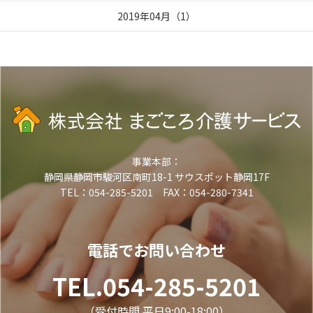
2019年04月
（
1
）
事業本部：
静岡県静岡市駿河区南町18-1 サウスポット静岡17F
TEL：054-285-5201 FAX：054-280-7341
電話でお問い合わせ
TEL.054-285-5201
（受付時間 平日9:00-18:00）