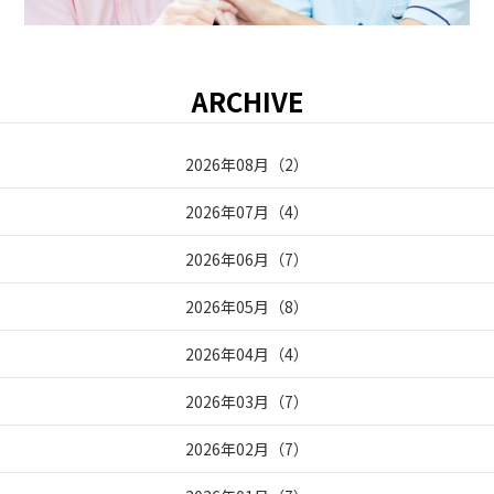
ARCHIVE
2026年08月
（
2
）
2026年07月
（
4
）
2026年06月
（
7
）
2026年05月
（
8
）
2026年04月
（
4
）
2026年03月
（
7
）
2026年02月
（
7
）