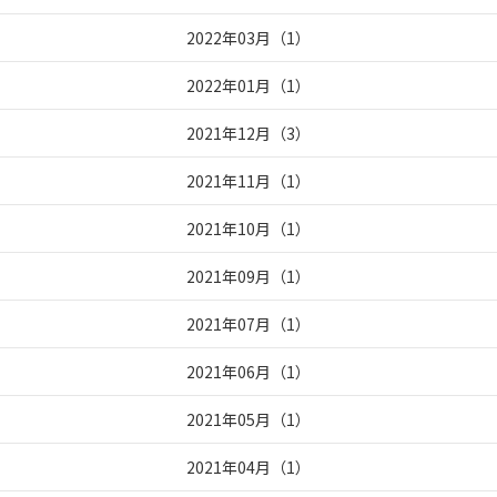
2022年03月
（
1
）
2022年01月
（
1
）
2021年12月
（
3
）
2021年11月
（
1
）
2021年10月
（
1
）
2021年09月
（
1
）
2021年07月
（
1
）
2021年06月
（
1
）
2021年05月
（
1
）
2021年04月
（
1
）