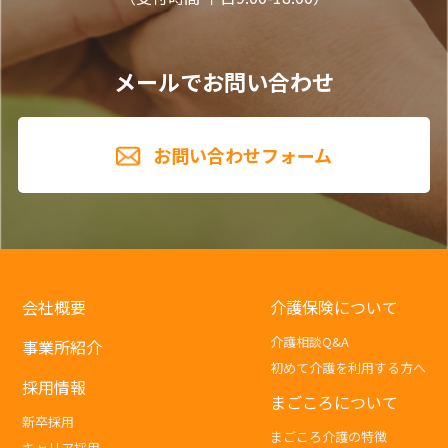
メールでお問い合わせ
お問い合わせフォーム
会社概要
介護保険について
介護相談Q&A
事業所紹介
初めて介護を利用する方へ
採用情報
まごころについて
新卒採用
まごころ介護の特徴
キャリア採用