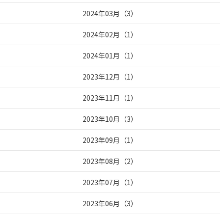
2024年03月
（
3
）
2024年02月
（
1
）
2024年01月
（
1
）
2023年12月
（
1
）
2023年11月
（
1
）
2023年10月
（
3
）
2023年09月
（
1
）
2023年08月
（
2
）
2023年07月
（
1
）
2023年06月
（
3
）