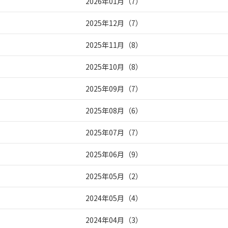
2026年01月
（
7
）
2025年12月
（
7
）
2025年11月
（
8
）
2025年10月
（
8
）
2025年09月
（
7
）
2025年08月
（
6
）
2025年07月
（
7
）
2025年06月
（
9
）
2025年05月
（
2
）
2024年05月
（
4
）
2024年04月
（
3
）