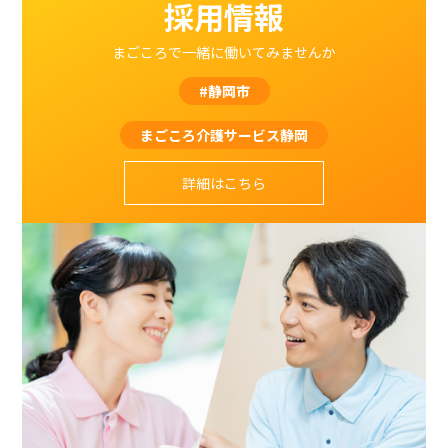
採用情報
まごころで一緒に働いてみませんか
#静岡市
まごころ介護サービス静岡
詳細はこちら