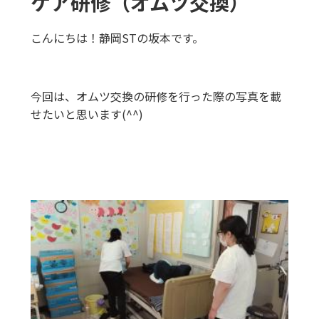
ケア研修（オムツ交換）
こんにちは！静岡STの坂本です。
今回は、オムツ交換の研修を行った際の写真を載
せたいと思います
(^^)