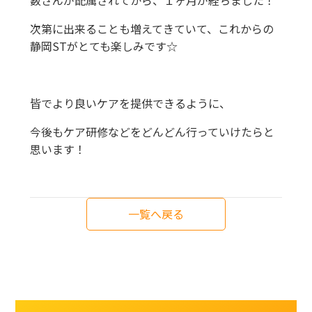
薮さんが配属されてから、１ヶ月が経ちました！
次第に出来ることも増えてきていて、これからの
静岡STがとても楽しみです☆
皆でより良いケアを提供できるように、
今後もケア研修などをどんどん行っていけたらと
思います！
一覧へ戻る