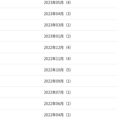
2023年05月
（
4
）
2023年04月
（
3
）
2023年03月
（
1
）
2023年01月
（
2
）
2022年12月
（
4
）
2022年11月
（
4
）
2022年10月
（
5
）
2022年09月
（
1
）
2022年07月
（
1
）
2022年06月
（
1
）
2022年04月
（
1
）