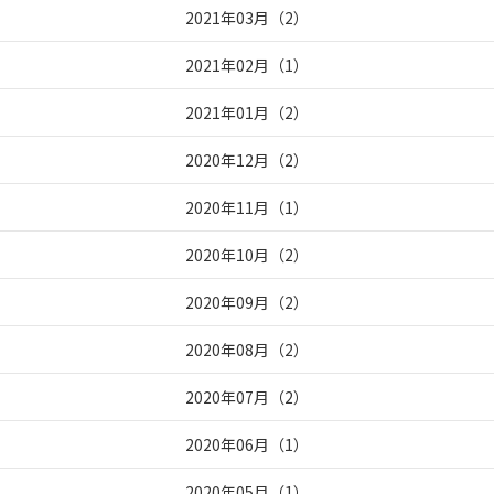
2021年03月
（
2
）
2021年02月
（
1
）
2021年01月
（
2
）
2020年12月
（
2
）
2020年11月
（
1
）
2020年10月
（
2
）
2020年09月
（
2
）
2020年08月
（
2
）
2020年07月
（
2
）
2020年06月
（
1
）
2020年05月
（
1
）