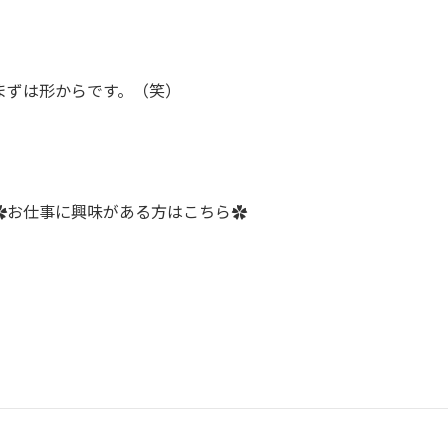
まずは形からです。（笑）
✿お仕事に興味がある方はこちら✿