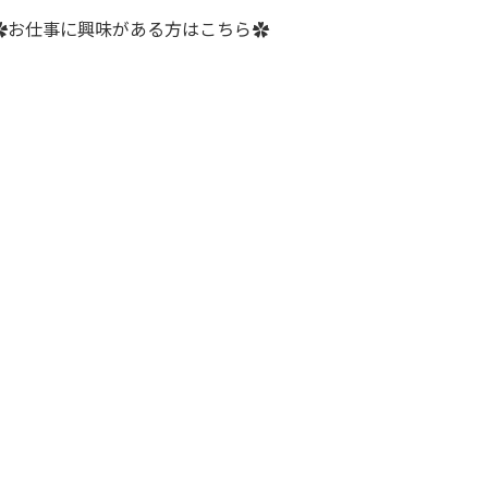
✿お仕事に興味がある方はこちら✿