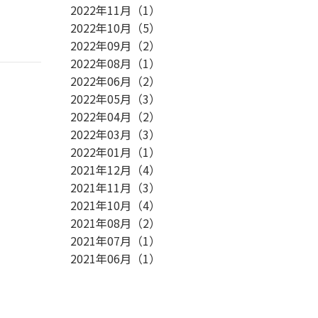
2022年11月
（
1
）
2022年10月
（
5
）
2022年09月
（
2
）
2022年08月
（
1
）
2022年06月
（
2
）
2022年05月
（
3
）
2022年04月
（
2
）
2022年03月
（
3
）
2022年01月
（
1
）
2021年12月
（
4
）
2021年11月
（
3
）
2021年10月
（
4
）
2021年08月
（
2
）
2021年07月
（
1
）
2021年06月
（
1
）