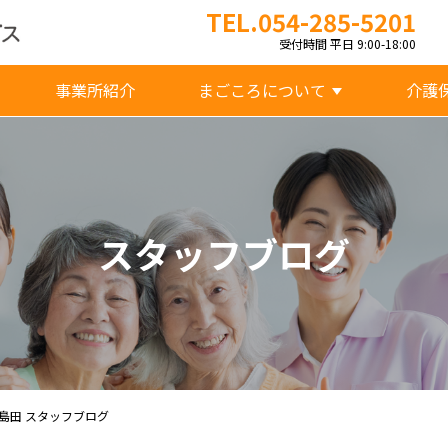
TEL.054-285-5201
受付時間 平日 9:00-18:00
事業所紹介
まごころについて
介護
スタッフブログ
島田 スタッフブログ