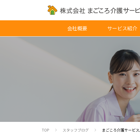
会社概要
サービス紹介
TOP
スタッフブログ
まごころ介護サービス