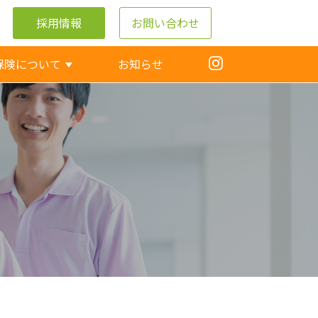
採用情報
お問い合わせ
保険について
お知らせ