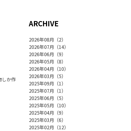
ARCHIVE
2026年08月
（
2
）
2026年07月
（
14
）
2026年06月
（
9
）
2026年05月
（
8
）
2026年04月
（
10
）
2026年03月
（
5
）
物しか作
2025年09月
（
1
）
2025年07月
（
1
）
2025年06月
（
5
）
2025年05月
（
10
）
2025年04月
（
9
）
2025年03月
（
6
）
2025年02月
（
12
）