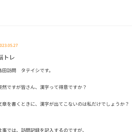
023.05.27
脳トレ
島田訪問 タテイシです。
突然ですが皆さん、漢字って得意ですか？
文章を書くときに、漢字が出てこないのは私だけでしょうか？
仕事では、訪問記録を記入するのですが、