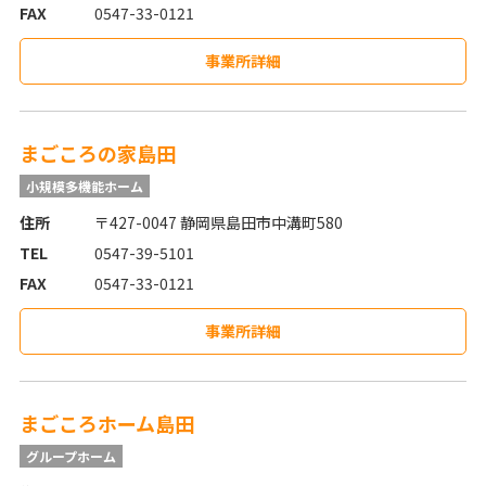
FAX
0547-33-0121
事業所詳細
まごころの家島田
小規模多機能ホーム
住所
〒427-0047 静岡県島田市中溝町580
TEL
0547-39-5101
FAX
0547-33-0121
事業所詳細
まごころホーム島田
グループホーム