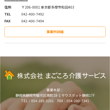
住所
〒206-0001 東京都多摩市和田403
TEL
042-400-7492
FAX
042-400-7494
事業所詳細
事業本部：
静岡県静岡市駿河区南町18-1 サウスポット静岡17F
TEL：054-285-5201 FAX：054-280-7341