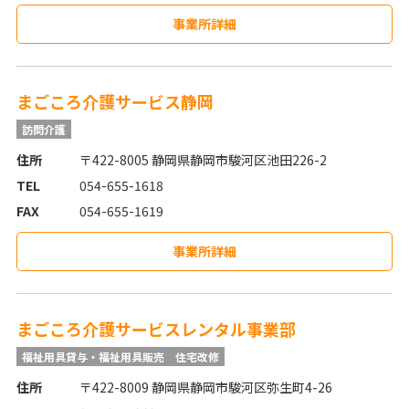
事業所詳細
まごころ介護サービス静岡
訪問介護
住所
〒422-8005 静岡県静岡市駿河区池田226-2
TEL
054-655-1618
FAX
054-655-1619
事業所詳細
まごころ介護サービスレンタル事業部
福祉用具貸与・福祉用具販売
住宅改修
住所
〒422-8009 静岡県静岡市駿河区弥生町4-26