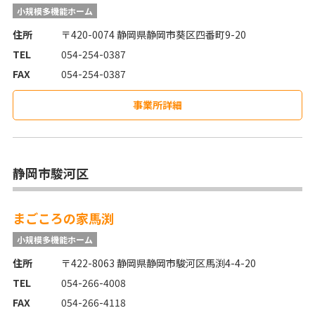
小規模多機能ホーム
住所
〒420-0074 静岡県静岡市葵区四番町9-20
TEL
054-254-0387
FAX
054-254-0387
事業所詳細
静岡市駿河区
まごころの家馬渕
小規模多機能ホーム
住所
〒422-8063 静岡県静岡市駿河区馬渕4-4-20
TEL
054-266-4008
FAX
054-266-4118