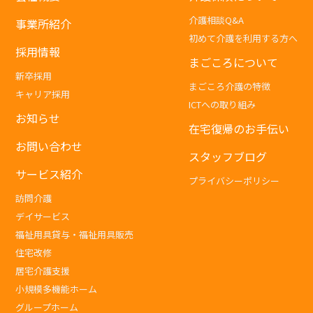
介護相談Q&A
事業所紹介
初めて介護を利用する方へ
採用情報
まごころについて
新卒採用
まごころ介護の特徴
キャリア採用
ICTへの取り組み
お知らせ
在宅復帰のお手伝い
お問い合わせ
スタッフブログ
サービス紹介
プライバシーポリシー
訪問介護
デイサービス
福祉用具貸与・福祉用具販売
住宅改修
居宅介護支援
小規模多機能ホーム
グループホーム