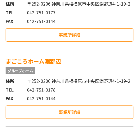
住所
〒252-0206 神奈川県相模原市中央区淵野辺4-1-19-2
TEL
042-751-0177
FAX
042-751-0144
事業所詳細
まごころホーム淵野辺
グループホーム
住所
〒252-0206 神奈川県相模原市中央区淵野辺4-1-19-2
TEL
042-751-0178
FAX
042-751-0144
事業所詳細