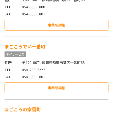
TEL
054-653-1800
FAX
054-653-1801
事業所詳細
まごころでい一番町
デイサービス
住所
〒420-0071 静岡県静岡市葵区一番町65
TEL
054-266-7227
FAX
054-653-1801
事業所詳細
まごころの家番町