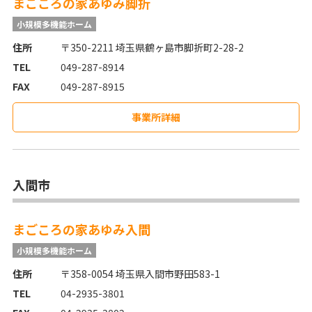
まごころの家あゆみ脚折
小規模多機能ホーム
住所
〒350-2211 埼玉県鶴ヶ島市脚折町2-28-2
TEL
049-287-8914
FAX
049-287-8915
事業所詳細
入間市
まごころの家あゆみ入間
小規模多機能ホーム
住所
〒358-0054 埼玉県入間市野田583-1
TEL
04-2935-3801