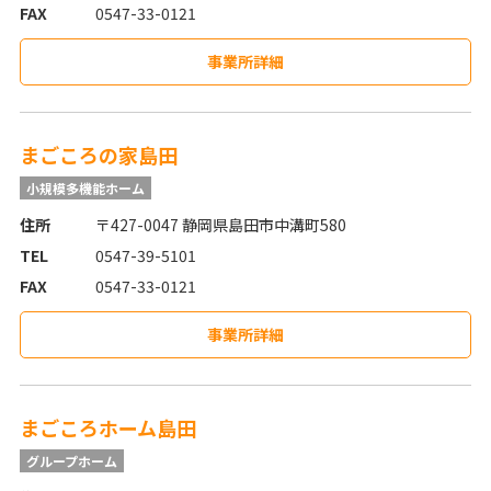
FAX
0547-33-0121
事業所詳細
まごころの家島田
小規模多機能ホーム
住所
〒427-0047 静岡県島田市中溝町580
TEL
0547-39-5101
FAX
0547-33-0121
事業所詳細
まごころホーム島田
グループホーム