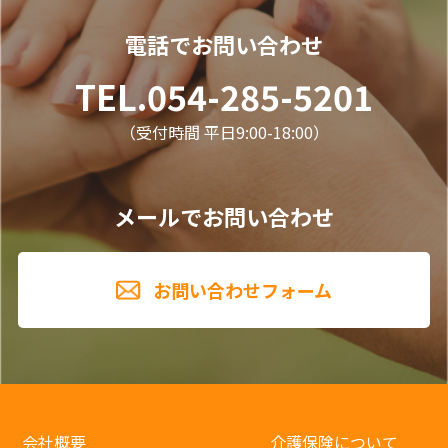
電話でお問い合わせ
TEL.054-285-5201
（受付時間 平日9:00-18:00）
メールでお問い合わせ
お問い合わせフォーム
会社概要
介護保険について