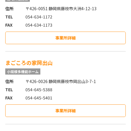
住所
〒426-0051 静岡県藤枝市大洲4-12-13
TEL
054-634-1172
FAX
054-634-1173
事業所詳細
まごころの家岡出山
小規模多機能ホーム
住所
〒426-0026 静岡県藤枝市岡出山3-7-1
TEL
054-645-5388
FAX
054-645-5401
事業所詳細