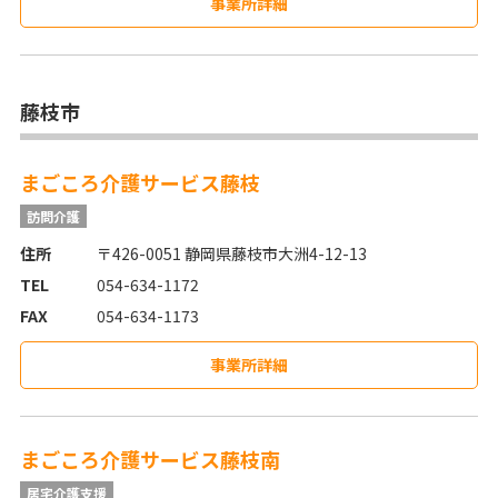
事業所詳細
藤枝市
まごころ介護サービス藤枝
訪問介護
住所
〒426-0051 静岡県藤枝市大洲4-12-13
TEL
054-634-1172
FAX
054-634-1173
事業所詳細
まごころ介護サービス藤枝南
居宅介護支援