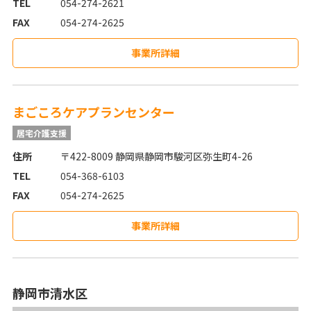
TEL
054-274-2621
FAX
054-274-2625
事業所詳細
まごころケアプランセンター
居宅介護支援
住所
〒422-8009 静岡県静岡市駿河区弥生町4-26
TEL
054-368-6103
FAX
054-274-2625
事業所詳細
静岡市清水区