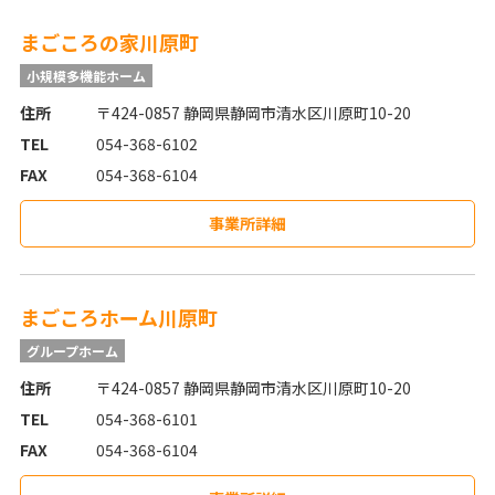
まごころの家川原町
小規模多機能ホーム
住所
〒424-0857 静岡県静岡市清水区川原町10-20
TEL
054-368-6102
FAX
054-368-6104
事業所詳細
まごころホーム川原町
グループホーム
住所
〒424-0857 静岡県静岡市清水区川原町10-20
TEL
054-368-6101
FAX
054-368-6104