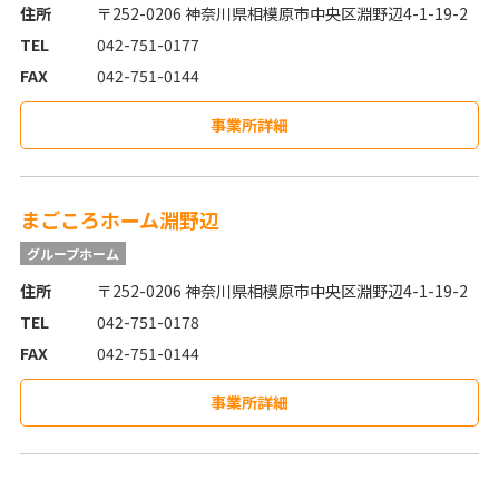
住所
〒252-0206 神奈川県相模原市中央区淵野辺4-1-19-2
TEL
042-751-0177
FAX
042-751-0144
事業所詳細
まごころホーム淵野辺
グループホーム
住所
〒252-0206 神奈川県相模原市中央区淵野辺4-1-19-2
TEL
042-751-0178
FAX
042-751-0144
事業所詳細