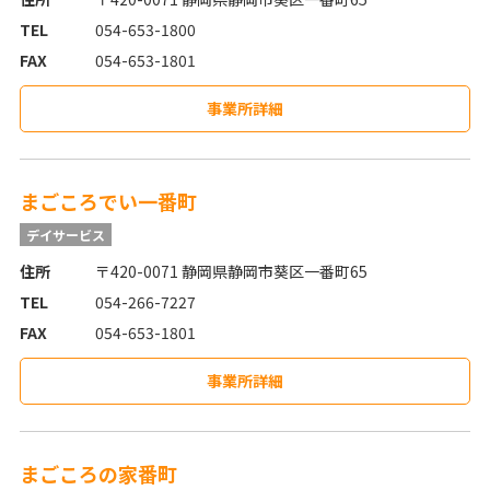
TEL
054-653-1800
FAX
054-653-1801
事業所詳細
まごころでい一番町
デイサービス
住所
〒420-0071 静岡県静岡市葵区一番町65
TEL
054-266-7227
FAX
054-653-1801
事業所詳細
まごころの家番町