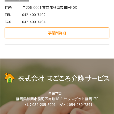
住所
〒206-0001 東京都多摩市和田403
TEL
042-400-7492
FAX
042-400-7494
事業所詳細
事業本部：
静岡県静岡市駿河区南町18-1 サウスポット静岡17F
TEL：054-285-5201 FAX：054-280-7341