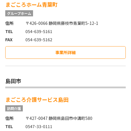
まごころホーム青葉町
グループホーム
住所
〒426-0066 静岡県藤枝市青葉町5-12-1
TEL
054-639-5161
FAX
054-639-5162
事業所詳細
島田市
まごころ介護サービス島田
訪問介護
住所
〒427-0047 静岡県島田市中溝町580
TEL
0547-33-0111