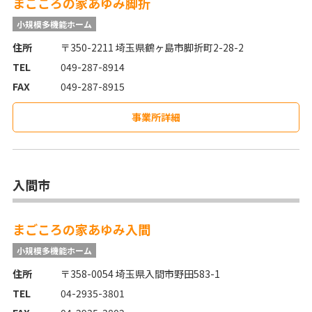
まごころの家あゆみ脚折
小規模多機能ホーム
住所
〒350-2211 埼玉県鶴ヶ島市脚折町2-28-2
TEL
049-287-8914
FAX
049-287-8915
事業所詳細
入間市
まごころの家あゆみ入間
小規模多機能ホーム
住所
〒358-0054 埼玉県入間市野田583-1
TEL
04-2935-3801