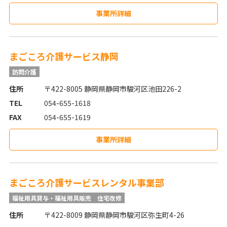
事業所詳細
まごころ介護サービス静岡
訪問介護
住所
〒422-8005 静岡県静岡市駿河区池田226-2
TEL
054-655-1618
FAX
054-655-1619
事業所詳細
まごころ介護サービスレンタル事業部
福祉用具貸与・福祉用具販売
住宅改修
住所
〒422-8009 静岡県静岡市駿河区弥生町4-26