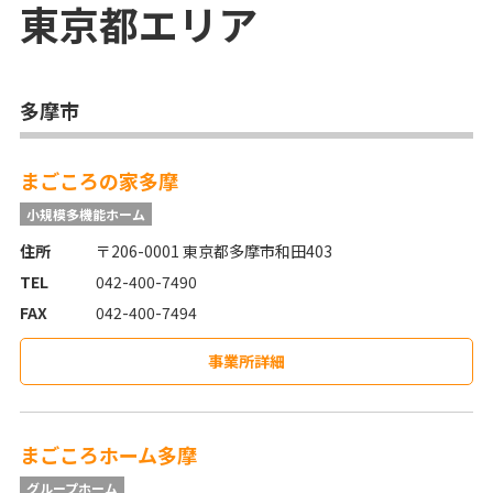
東京都
エリア
多摩市
まごころの家多摩
小規模多機能ホーム
住所
〒206-0001 東京都多摩市和田403
TEL
042-400-7490
FAX
042-400-7494
事業所詳細
まごころホーム多摩
グループホーム