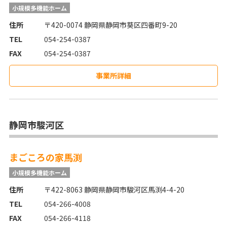
小規模多機能ホーム
住所
〒420-0074 静岡県静岡市葵区四番町9-20
TEL
054-254-0387
FAX
054-254-0387
事業所詳細
静岡市駿河区
まごころの家馬渕
小規模多機能ホーム
住所
〒422-8063 静岡県静岡市駿河区馬渕4-4-20
TEL
054-266-4008
FAX
054-266-4118