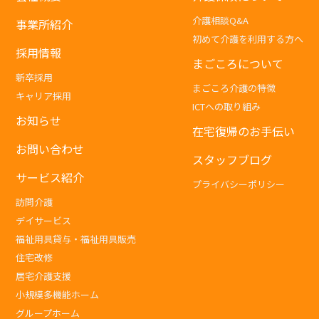
介護相談Q&A
事業所紹介
初めて介護を利用する方へ
採用情報
まごころについて
新卒採用
まごころ介護の特徴
キャリア採用
ICTへの取り組み
お知らせ
在宅復帰のお手伝い
お問い合わせ
スタッフブログ
サービス紹介
プライバシーポリシー
訪問介護
デイサービス
福祉用具貸与・福祉用具販売
住宅改修
居宅介護支援
小規模多機能ホーム
グループホーム