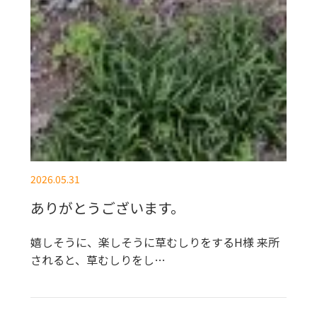
2026.05.31
ありがとうございます。
嬉しそうに、楽しそうに草むしりをするH様 来所
されると、草むしりをし…