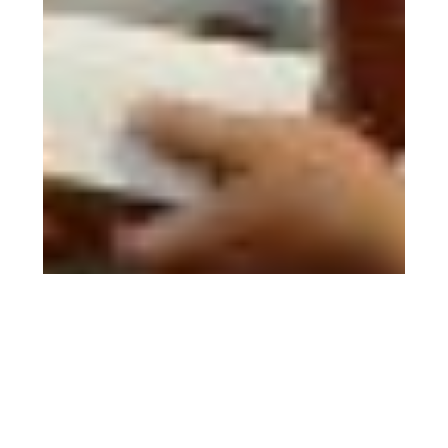
2026.05.27