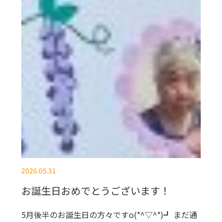
2026.05.31
お誕生日おめでとうございます！
5月後半のお誕生日の方々ですo(*^▽^*)┛ まだ通