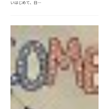
いはじめて、日…