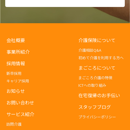
会社概要
介護保険について
介護相談Q&A
事業所紹介
初めて介護を利用する方へ
採用情報
まごころについて
新卒採用
まごころ介護の特徴
キャリア採用
ICTへの取り組み
お知らせ
在宅復帰のお手伝い
お問い合わせ
スタッフブログ
サービス紹介
プライバシーポリシー
訪問介護