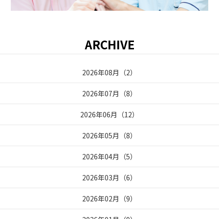
ARCHIVE
2026年08月
（
2
）
2026年07月
（
8
）
2026年06月
（
12
）
2026年05月
（
8
）
2026年04月
（
5
）
2026年03月
（
6
）
2026年02月
（
9
）