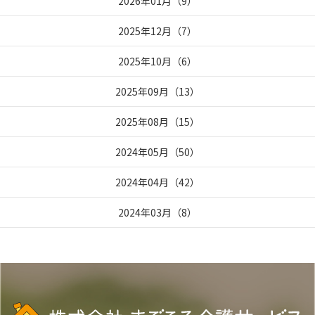
2026年01月
（
9
）
2025年12月
（
7
）
2025年10月
（
6
）
2025年09月
（
13
）
2025年08月
（
15
）
2024年05月
（
50
）
2024年04月
（
42
）
2024年03月
（
8
）