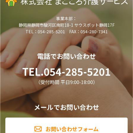
事業本部：
静岡県静岡市駿河区南町18-1 サウスポット静岡17F
TEL：054-285-5201 FAX：054-280-7341
電話でお問い合わせ
TEL.054-285-5201
（受付時間 平日9:00-18:00）
メールでお問い合わせ
お問い合わせフォーム