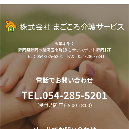
事業本部：
静岡県静岡市駿河区南町18-1 サウスポット静岡17F
TEL：054-285-5201 FAX：054-280-7341
電話でお問い合わせ
TEL.054-285-5201
（受付時間 平日9:00-18:00）