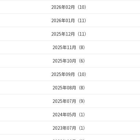
2026年02月
（
10
）
2026年01月
（
11
）
2025年12月
（
11
）
2025年11月
（
8
）
2025年10月
（
6
）
2025年09月
（
10
）
2025年08月
（
8
）
2025年07月
（
9
）
2024年05月
（
1
）
2023年07月
（
1
）