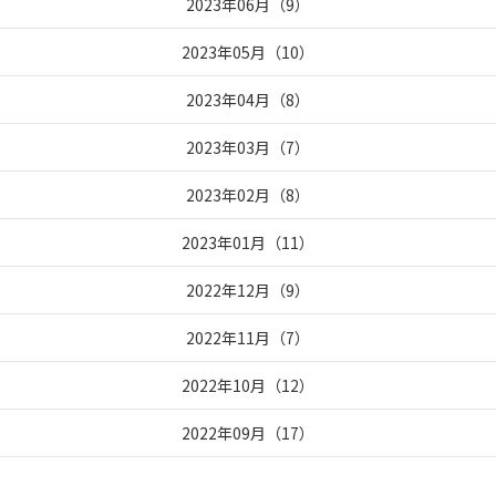
2023年06月
（
9
）
2023年05月
（
10
）
2023年04月
（
8
）
2023年03月
（
7
）
2023年02月
（
8
）
2023年01月
（
11
）
2022年12月
（
9
）
2022年11月
（
7
）
2022年10月
（
12
）
2022年09月
（
17
）