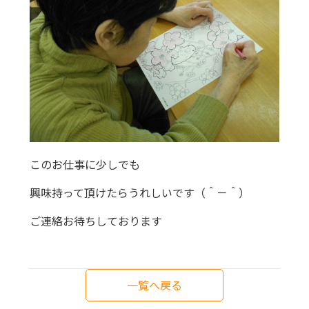
このお仕事に少しでも
興味持って頂けたらうれしいです（＾－＾）
ご連絡お待ちしております
一覧へ戻る