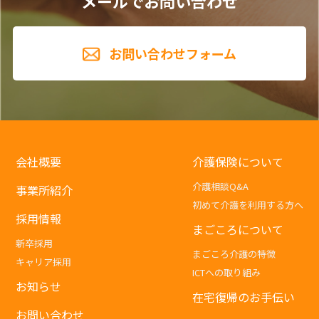
メールでお問い合わせ
お問い合わせフォーム
会社概要
介護保険について
介護相談Q&A
事業所紹介
初めて介護を利用する方へ
採用情報
まごころについて
新卒採用
まごころ介護の特徴
キャリア採用
ICTへの取り組み
お知らせ
在宅復帰のお手伝い
お問い合わせ