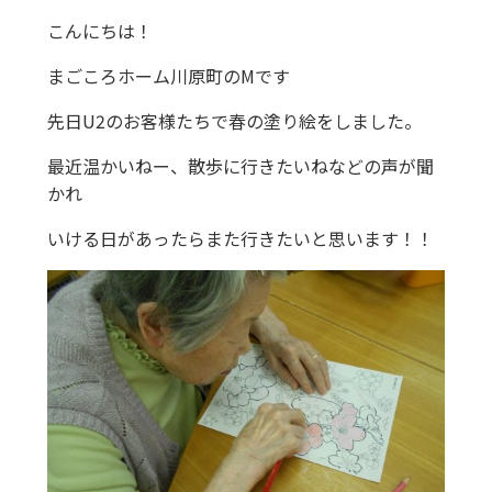
こんにちは！
まごころホーム川原町のMです
先日U2のお客様たちで春の塗り絵をしました。
最近温かいねー、散歩に行きたいねなどの声が聞
かれ
いける日があったらまた行きたいと思います！！