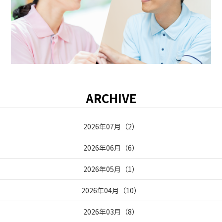
ARCHIVE
2026年07月
（
2
）
2026年06月
（
6
）
2026年05月
（
1
）
2026年04月
（
10
）
2026年03月
（
8
）