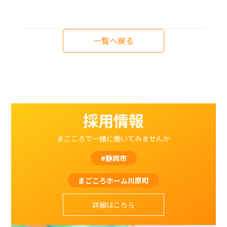
一覧へ戻る
採用情報
まごころで一緒に働いてみませんか
#静岡市
まごころホーム川原町
詳細はこちら