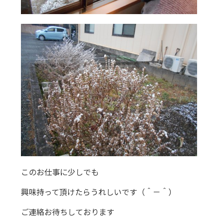
このお仕事に少しでも
興味持って頂けたらうれしいです（＾－＾）
ご連絡お待ちしております