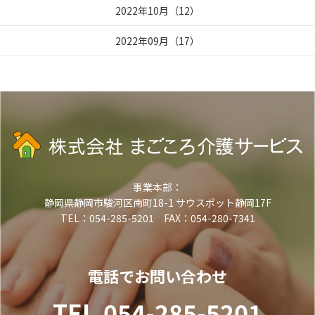
2022年10月
（
12
）
2022年09月
（
17
）
事業本部：
静岡県静岡市駿河区南町18-1 サウスポット静岡17F
TEL：054-285-5201 FAX：054-280-7341
電話でお問い合わせ
TEL.054-285-5201