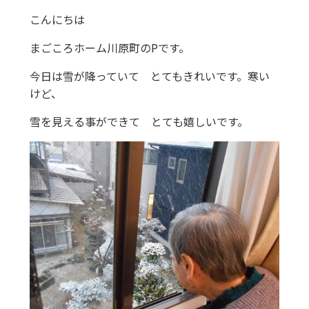
こんにちは
まごころホーム川原町のPです。
今日は雪が降っていて とてもきれいです。寒い
けど、
雪を見える事ができて とても嬉しいです。