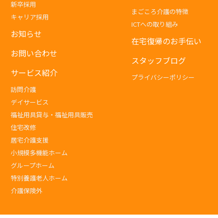
新卒採用
まごころ介護の特徴
キャリア採用
ICTへの取り組み
お知らせ
在宅復帰のお手伝い
お問い合わせ
スタッフブログ
サービス紹介
プライバシーポリシー
訪問介護
デイサービス
福祉用具貸与・福祉用具販売
住宅改修
居宅介護支援
小規模多機能ホーム
グループホーム
特別養護老人ホーム
介護保険外