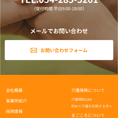
（受付時間 平日9:00-18:00）
メールでお問い合わせ
お問い合わせフォーム
会社概要
介護保険について
介護相談Q&A
事業所紹介
初めて介護を利用する方へ
採用情報
まごころについて