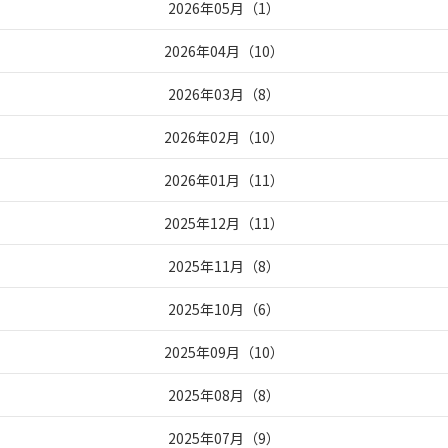
2026年05月
（
1
）
2026年04月
（
10
）
2026年03月
（
8
）
2026年02月
（
10
）
2026年01月
（
11
）
2025年12月
（
11
）
2025年11月
（
8
）
2025年10月
（
6
）
2025年09月
（
10
）
2025年08月
（
8
）
2025年07月
（
9
）