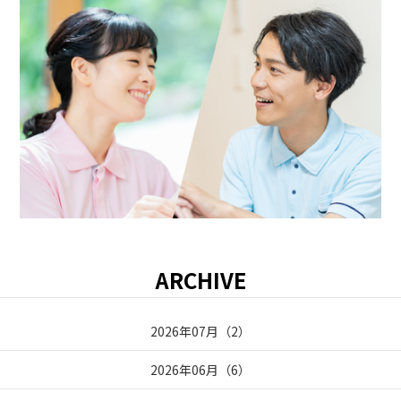
ARCHIVE
2026年07月
（
2
）
2026年06月
（
6
）