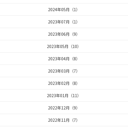
2024年05月
（
1
）
2023年07月
（
1
）
2023年06月
（
9
）
2023年05月
（
10
）
2023年04月
（
8
）
2023年03月
（
7
）
2023年02月
（
8
）
2023年01月
（
11
）
2022年12月
（
9
）
2022年11月
（
7
）