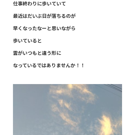
仕事終わりに歩いていて
最近はだいぶ日が落ちるのが
早くなったなーと思いながら
歩いていると
雲がいつもと違う形に
なっているではありませんか！！