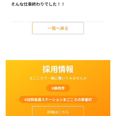
そんな仕事終わりでした！！
一覧へ戻る
採用情報
まごころで一緒に働いてみませんか
#静岡市
#訪問看護ステーションまごころの家番町
詳細はこちら