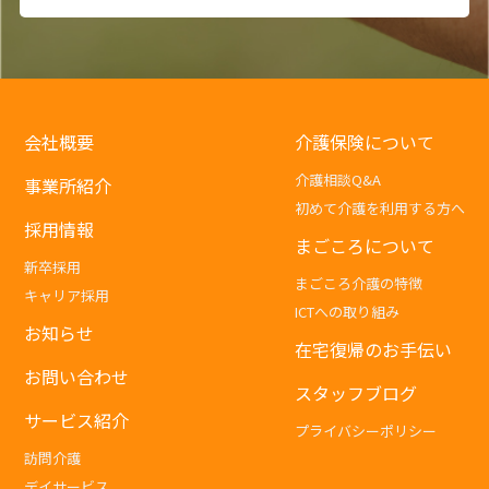
会社概要
介護保険について
介護相談Q&A
事業所紹介
初めて介護を利用する方へ
採用情報
まごころについて
新卒採用
まごころ介護の特徴
キャリア採用
ICTへの取り組み
お知らせ
在宅復帰のお手伝い
お問い合わせ
スタッフブログ
サービス紹介
プライバシーポリシー
訪問介護
デイサービス