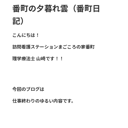
番町の夕暮れ雲（番町日
記）
こんにちは！
訪問看護ステーションまごころの家番町
理学療法士 山崎です！！
今回のブログは
仕事終わりのゆるい内容です。