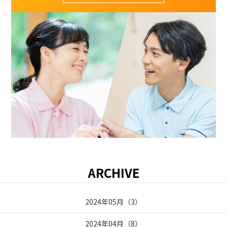
ARCHIVE
2024年05月
（
3
）
2024年04月
（
8
）