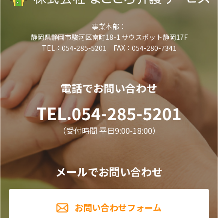
事業本部：
静岡県静岡市駿河区南町18-1 サウスポット静岡17F
TEL：054-285-5201 FAX：054-280-7341
電話でお問い合わせ
TEL.054-285-5201
（受付時間 平日9:00-18:00）
メールでお問い合わせ
お問い合わせフォーム