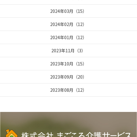
2024年03月
（
15
）
2024年02月
（
12
）
2024年01月
（
12
）
2023年11月
（
3
）
2023年10月
（
15
）
2023年09月
（
20
）
2023年08月
（
12
）