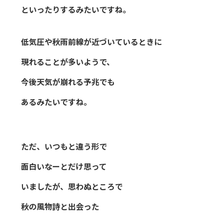
といったりするみたいですね。
低気圧や秋雨前線が近づいているときに
現れることが多いようで、
今後天気が崩れる予兆でも
あるみたいですね。
ただ、いつもと違う形で
面白いなーとだけ思って
いましたが、思わぬところで
秋の風物詩と出会った