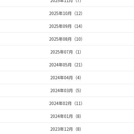
2025年11月
（
7
）
2025年10月
（
12
）
2025年09月
（
14
）
2025年08月
（
10
）
2025年07月
（
1
）
2024年05月
（
21
）
2024年04月
（
4
）
2024年03月
（
5
）
2024年02月
（
11
）
2024年01月
（
8
）
2023年12月
（
8
）