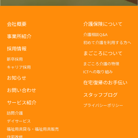
会社概要
介護保険について
介護相談Q&A
事業所紹介
初めて介護を利用する方へ
採用情報
まごころについて
新卒採用
まごころ介護の特徴
キャリア採用
ICTへの取り組み
お知らせ
在宅復帰のお手伝い
お問い合わせ
スタッフブログ
サービス紹介
プライバシーポリシー
訪問介護
デイサービス
福祉用具貸与・福祉用具販売
住宅改修