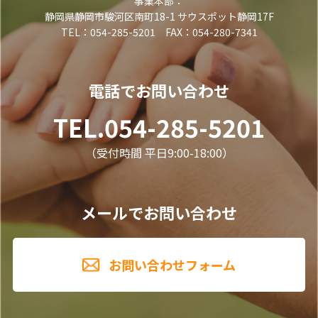
事業本部：
静岡県静岡市駿河区南町18-1 サウスポット静岡17F
TEL：054-285-5201 FAX：054-280-7341
電話でお問い合わせ
TEL.054-285-5201
（受付時間 平日9:00-18:00）
メールでお問い合わせ
お問い合わせフォーム