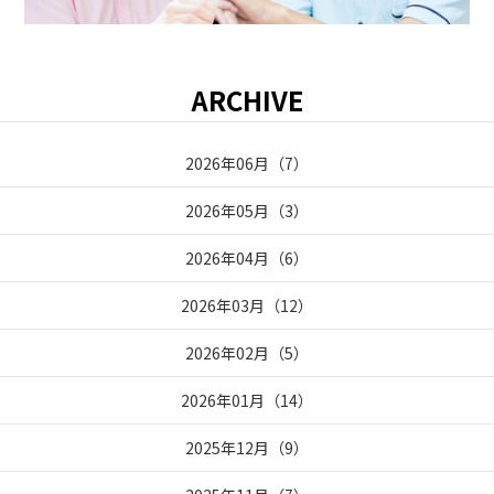
ARCHIVE
2026年06月
（
7
）
2026年05月
（
3
）
2026年04月
（
6
）
2026年03月
（
12
）
2026年02月
（
5
）
2026年01月
（
14
）
2025年12月
（
9
）