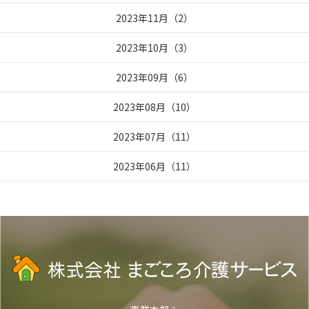
2023年11月
（
2
）
2023年10月
（
3
）
2023年09月
（
6
）
2023年08月
（
10
）
2023年07月
（
11
）
2023年06月
（
11
）